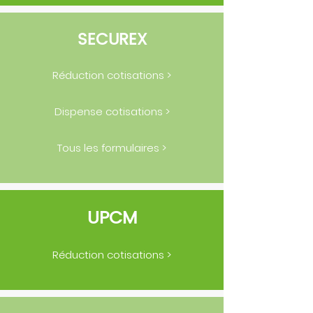
SECUREX
Réduction cotisations >
Dispense cotisations >
Tous les formulaires >
UPCM
Réduction cotisations >