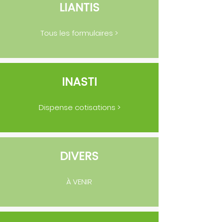
LIANTIS
Tous les formulaires >
INASTI
Dispense cotisations >
DIVERS
À VENIR