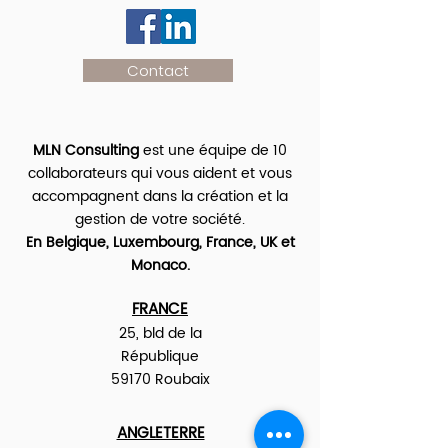
Contact
MLN Consulting
est une équipe de 10
collaborateurs qui vous aident et vous
accompagnent dans la création et la
gestion de votre société.
En Belgique, Luxembourg, France, UK et
Monaco.
FRANCE
25, bld de la
République
59170 Roubaix
ANGLETERRE