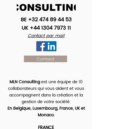
BE
+32 474 89 44 53
UK
+44 1304 7973 11
Contact par mail
Contact
MLN Consulting
est une équipe de 10
collaborateurs qui vous aident et vous
accompagnent dans la création et la
gestion de votre société.
En Belgique, Luxembourg, France, UK et
Monaco.
FRANCE